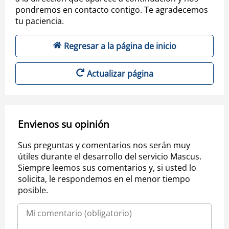
pondremos en contacto contigo. Te agradecemos
tu paciencia.
Regresar a la página de inicio
Actualizar página
Envienos su opinión
Sus preguntas y comentarios nos serán muy
útiles durante el desarrollo del servicio Mascus.
Siempre leemos sus comentarios y, si usted lo
solicita, le respondemos en el menor tiempo
posible.