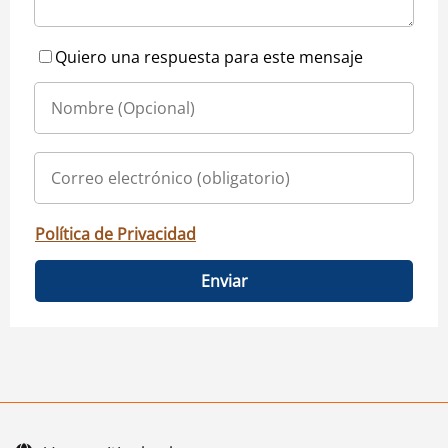
Quiero una respuesta para este mensaje
Política de Privacidad
Enviar