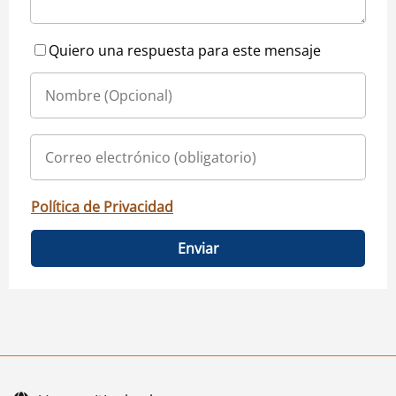
Quiero una respuesta para este mensaje
Política de Privacidad
Enviar