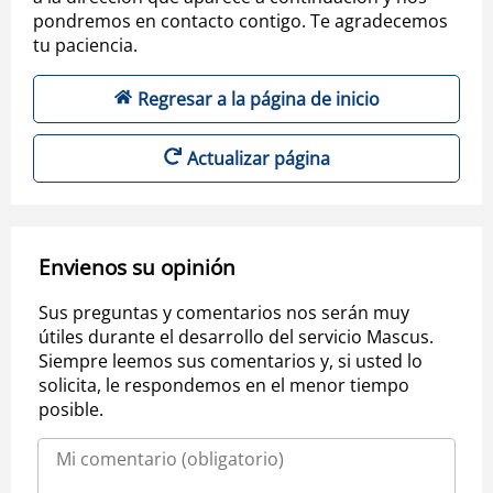
pondremos en contacto contigo. Te agradecemos
tu paciencia.
Regresar a la página de inicio
Actualizar página
Envienos su opinión
Sus preguntas y comentarios nos serán muy
útiles durante el desarrollo del servicio Mascus.
Siempre leemos sus comentarios y, si usted lo
solicita, le respondemos en el menor tiempo
posible.