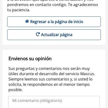
pondremos en contacto contigo. Te agradecemos
tu paciencia.
Regresar a la página de inicio
Actualizar página
Envienos su opinión
Sus preguntas y comentarios nos serán muy
útiles durante el desarrollo del servicio Mascus.
Siempre leemos sus comentarios y, si usted lo
solicita, le respondemos en el menor tiempo
posible.