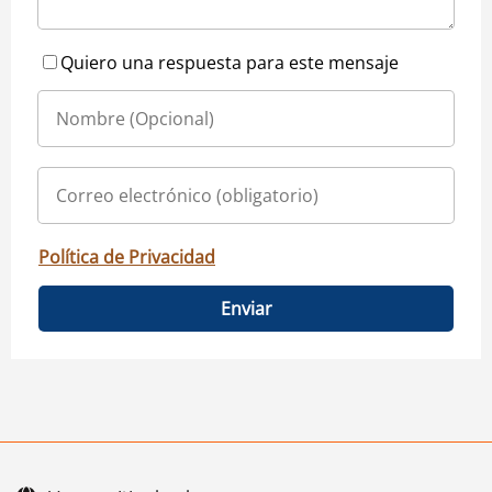
Quiero una respuesta para este mensaje
Política de Privacidad
Enviar