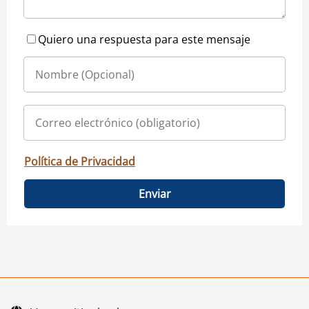
Quiero una respuesta para este mensaje
Política de Privacidad
Enviar