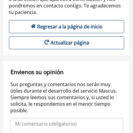
pondremos en contacto contigo. Te agradecemos
tu paciencia.
Regresar a la página de inicio
Actualizar página
Envienos su opinión
Sus preguntas y comentarios nos serán muy
útiles durante el desarrollo del servicio Mascus.
Siempre leemos sus comentarios y, si usted lo
solicita, le respondemos en el menor tiempo
posible.