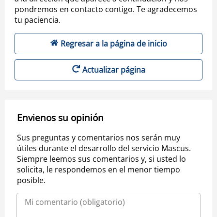
pondremos en contacto contigo. Te agradecemos
tu paciencia.
Regresar a la página de inicio
Actualizar página
Envienos su opinión
Sus preguntas y comentarios nos serán muy
útiles durante el desarrollo del servicio Mascus.
Siempre leemos sus comentarios y, si usted lo
solicita, le respondemos en el menor tiempo
posible.