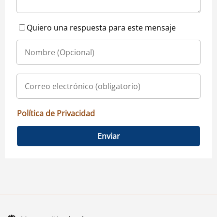
Quiero una respuesta para este mensaje
Política de Privacidad
Enviar