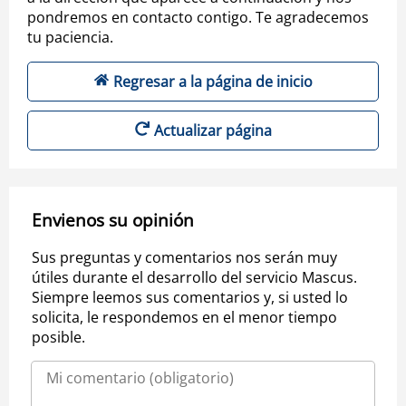
pondremos en contacto contigo. Te agradecemos
tu paciencia.
Regresar a la página de inicio
Actualizar página
Envienos su opinión
Sus preguntas y comentarios nos serán muy
útiles durante el desarrollo del servicio Mascus.
Siempre leemos sus comentarios y, si usted lo
solicita, le respondemos en el menor tiempo
posible.