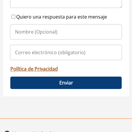
Quiero una respuesta para este mensaje
Política de Privacidad
Enviar