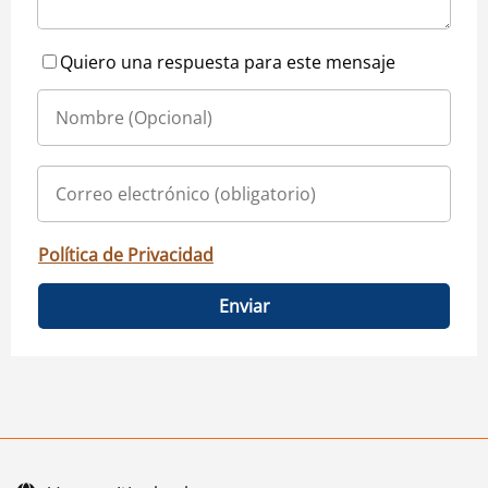
Quiero una respuesta para este mensaje
Política de Privacidad
Enviar