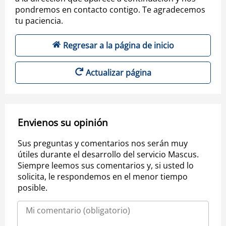
pondremos en contacto contigo. Te agradecemos
tu paciencia.
Regresar a la página de inicio
Actualizar página
Envienos su opinión
Sus preguntas y comentarios nos serán muy
útiles durante el desarrollo del servicio Mascus.
Siempre leemos sus comentarios y, si usted lo
solicita, le respondemos en el menor tiempo
posible.