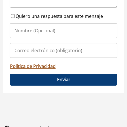
Quiero una respuesta para este mensaje
Política de Privacidad
Enviar