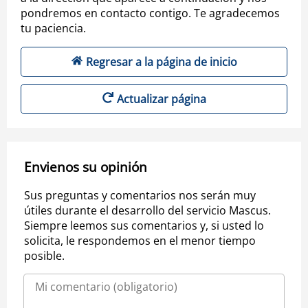
pondremos en contacto contigo. Te agradecemos
tu paciencia.
Regresar a la página de inicio
Actualizar página
Envienos su opinión
Sus preguntas y comentarios nos serán muy
útiles durante el desarrollo del servicio Mascus.
Siempre leemos sus comentarios y, si usted lo
solicita, le respondemos en el menor tiempo
posible.