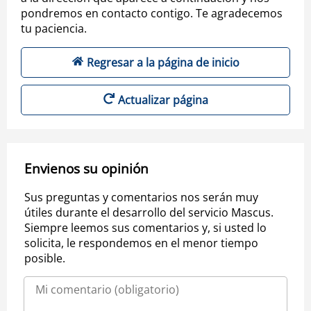
pondremos en contacto contigo. Te agradecemos
tu paciencia.
Regresar a la página de inicio
Actualizar página
Envienos su opinión
Sus preguntas y comentarios nos serán muy
útiles durante el desarrollo del servicio Mascus.
Siempre leemos sus comentarios y, si usted lo
solicita, le respondemos en el menor tiempo
posible.