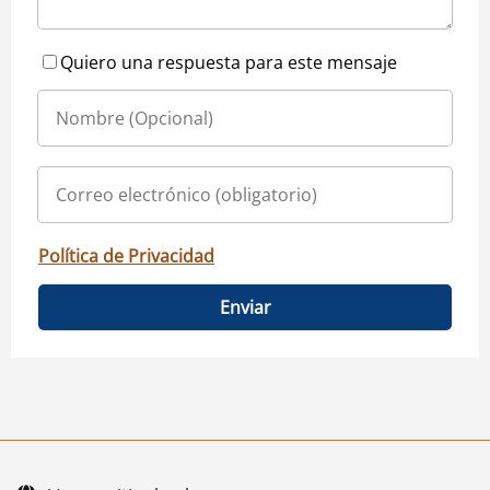
Quiero una respuesta para este mensaje
Política de Privacidad
Enviar