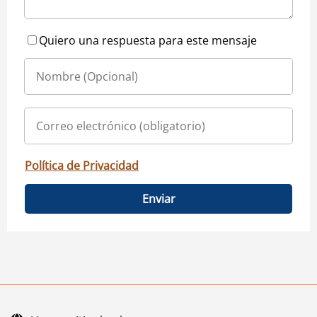
Quiero una respuesta para este mensaje
Política de Privacidad
Enviar