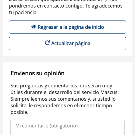
pondremos en contacto contigo. Te agradecemos
tu paciencia.
Regresar a la página de inicio
Actualizar página
Envienos su opinión
Sus preguntas y comentarios nos serán muy
útiles durante el desarrollo del servicio Mascus.
Siempre leemos sus comentarios y, si usted lo
solicita, le respondemos en el menor tiempo
posible.