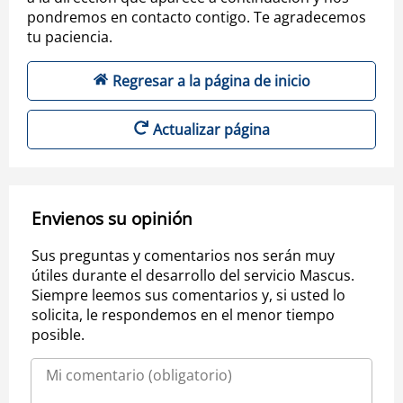
pondremos en contacto contigo. Te agradecemos
tu paciencia.
Regresar a la página de inicio
Actualizar página
Envienos su opinión
Sus preguntas y comentarios nos serán muy
útiles durante el desarrollo del servicio Mascus.
Siempre leemos sus comentarios y, si usted lo
solicita, le respondemos en el menor tiempo
posible.