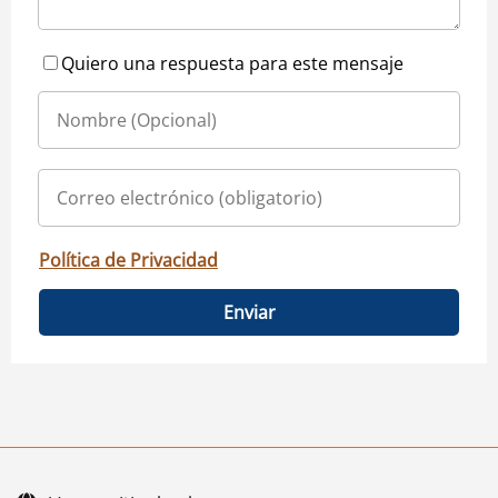
Quiero una respuesta para este mensaje
Política de Privacidad
Enviar