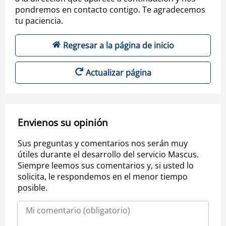
pondremos en contacto contigo. Te agradecemos
tu paciencia.
Regresar a la página de inicio
Actualizar página
Envienos su opinión
Sus preguntas y comentarios nos serán muy
útiles durante el desarrollo del servicio Mascus.
Siempre leemos sus comentarios y, si usted lo
solicita, le respondemos en el menor tiempo
posible.