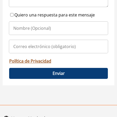
Quiero una respuesta para este mensaje
Política de Privacidad
Enviar