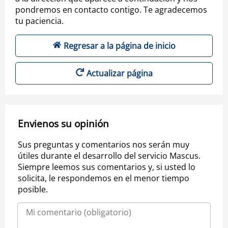
pondremos en contacto contigo. Te agradecemos
tu paciencia.
Regresar a la página de inicio
Actualizar página
Envienos su opinión
Sus preguntas y comentarios nos serán muy
útiles durante el desarrollo del servicio Mascus.
Siempre leemos sus comentarios y, si usted lo
solicita, le respondemos en el menor tiempo
posible.