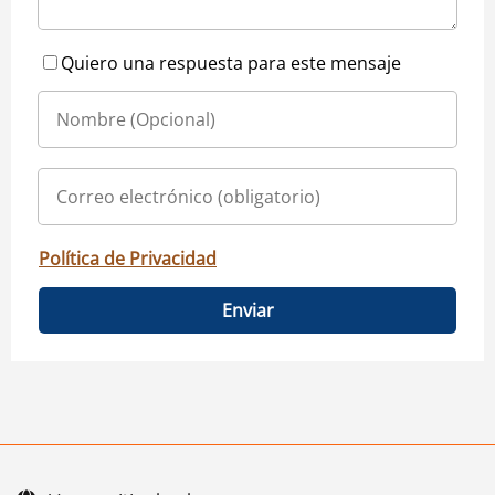
Quiero una respuesta para este mensaje
Política de Privacidad
Enviar