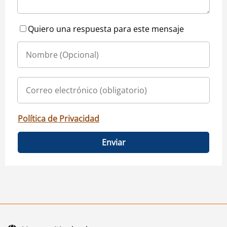
Quiero una respuesta para este mensaje
Política de Privacidad
Enviar