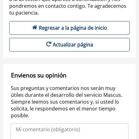
pondremos en contacto contigo. Te agradecemos
tu paciencia.
Regresar a la página de inicio
Actualizar página
Envienos su opinión
Sus preguntas y comentarios nos serán muy
útiles durante el desarrollo del servicio Mascus.
Siempre leemos sus comentarios y, si usted lo
solicita, le respondemos en el menor tiempo
posible.