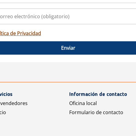
ítica de Privacidad
Enviar
vicios
Información de contacto
 vendedores
Oficina local
cio
Formulario de contacto