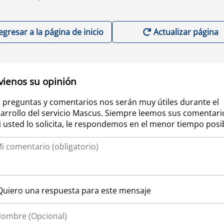
egresar a la página de inicio
Actualizar página
vienos su opinión
 preguntas y comentarios nos serán muy útiles durante el
arrollo del servicio Mascus. Siempre leemos sus comentari
si usted lo solicita, le respondemos en el menor tiempo posi
Quiero una respuesta para este mensaje