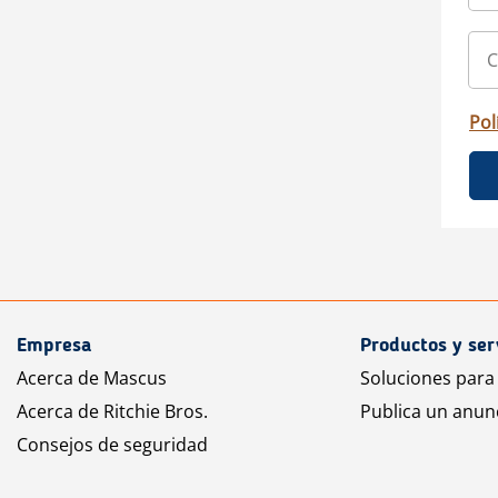
Pol
Empresa
Productos y ser
Acerca de Mascus
Soluciones para
Acerca de Ritchie Bros.
Publica un anun
Consejos de seguridad