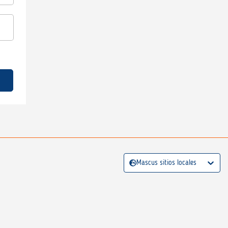
Mascus sitios locales