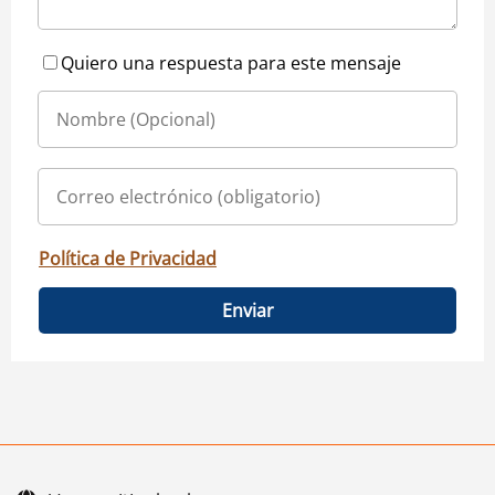
Quiero una respuesta para este mensaje
Política de Privacidad
Enviar