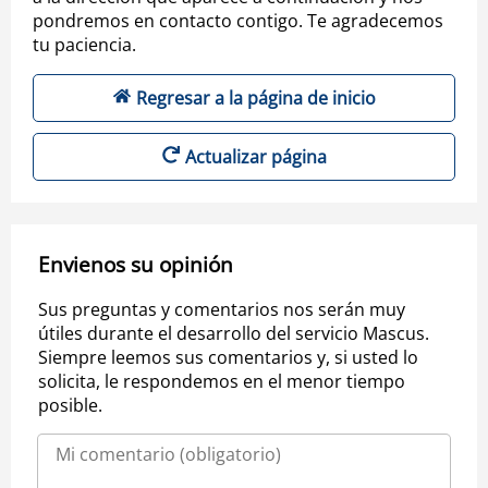
pondremos en contacto contigo. Te agradecemos
tu paciencia.
Regresar a la página de inicio
Actualizar página
Envienos su opinión
Sus preguntas y comentarios nos serán muy
útiles durante el desarrollo del servicio Mascus.
Siempre leemos sus comentarios y, si usted lo
solicita, le respondemos en el menor tiempo
posible.