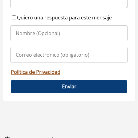
Quiero una respuesta para este mensaje
Política de Privacidad
Enviar