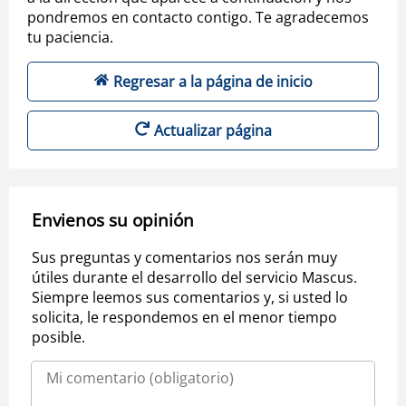
pondremos en contacto contigo. Te agradecemos
tu paciencia.
Regresar a la página de inicio
Actualizar página
Envienos su opinión
Sus preguntas y comentarios nos serán muy
útiles durante el desarrollo del servicio Mascus.
Siempre leemos sus comentarios y, si usted lo
solicita, le respondemos en el menor tiempo
posible.