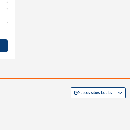
Mascus sitios locales