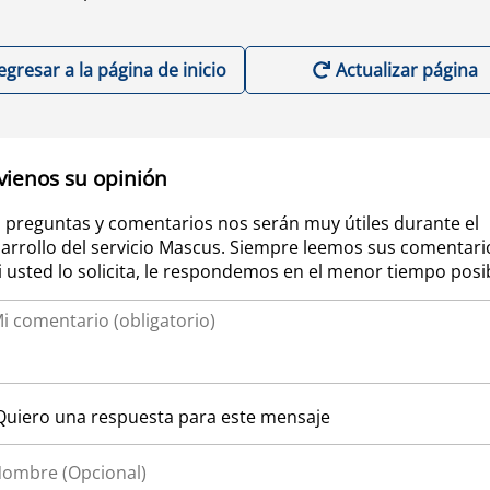
egresar a la página de inicio
Actualizar página
vienos su opinión
 preguntas y comentarios nos serán muy útiles durante el
arrollo del servicio Mascus. Siempre leemos sus comentari
si usted lo solicita, le respondemos en el menor tiempo posi
Quiero una respuesta para este mensaje