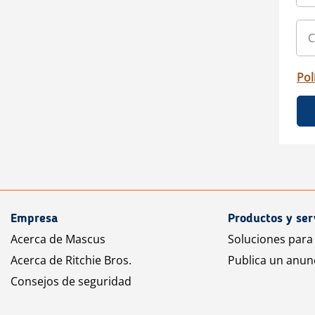
Pol
Empresa
Productos y ser
Acerca de Mascus
Soluciones para
Acerca de Ritchie Bros.
Publica un anun
Consejos de seguridad