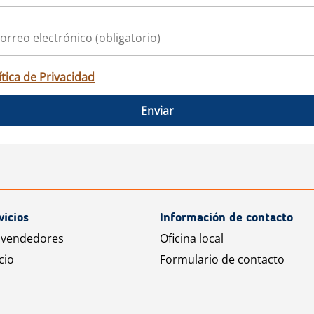
ítica de Privacidad
Enviar
vicios
Información de contacto
 vendedores
Oficina local
cio
Formulario de contacto