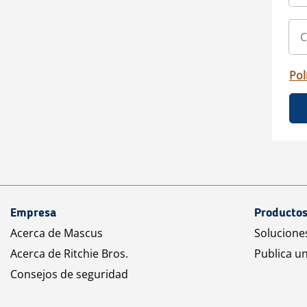
Pol
Empresa
Productos
Acerca de Mascus
Solucione
Acerca de Ritchie Bros.
Publica u
Consejos de seguridad