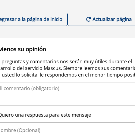
egresar a la página de inicio
Actualizar página
vienos su opinión
 preguntas y comentarios nos serán muy útiles durante el
arrollo del servicio Mascus. Siempre leemos sus comentari
si usted lo solicita, le respondemos en el menor tiempo posi
Quiero una respuesta para este mensaje