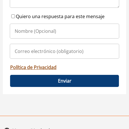
Quiero una respuesta para este mensaje
Política de Privacidad
Enviar