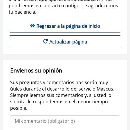
pondremos en contacto contigo. Te agradecemos
tu paciencia.
Regresar a la página de inicio
Actualizar página
Envienos su opinión
Sus preguntas y comentarios nos serán muy
útiles durante el desarrollo del servicio Mascus.
Siempre leemos sus comentarios y, si usted lo
solicita, le respondemos en el menor tiempo
posible.