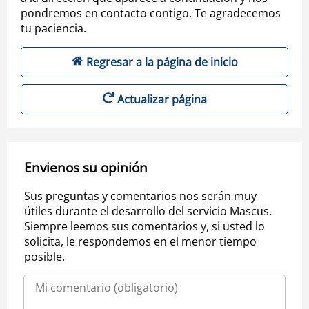
pondremos en contacto contigo. Te agradecemos
tu paciencia.
Regresar a la página de inicio
Actualizar página
Envienos su opinión
Sus preguntas y comentarios nos serán muy
útiles durante el desarrollo del servicio Mascus.
Siempre leemos sus comentarios y, si usted lo
solicita, le respondemos en el menor tiempo
posible.