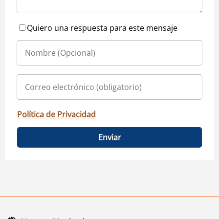
Quiero una respuesta para este mensaje
Política de Privacidad
Enviar