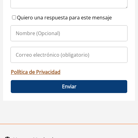
Quiero una respuesta para este mensaje
Política de Privacidad
Enviar