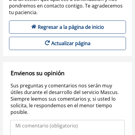
pondremos en contacto contigo. Te agradecemos
tu paciencia.
Regresar a la página de inicio
Actualizar página
Envienos su opinión
Sus preguntas y comentarios nos serán muy
útiles durante el desarrollo del servicio Mascus.
Siempre leemos sus comentarios y, si usted lo
solicita, le respondemos en el menor tiempo
posible.