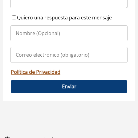
Quiero una respuesta para este mensaje
Política de Privacidad
Enviar