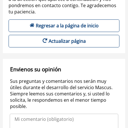
pondremos en contacto contigo. Te agradecemos
tu paciencia.
Regresar a la página de inicio
Actualizar página
Envienos su opinión
Sus preguntas y comentarios nos serán muy
útiles durante el desarrollo del servicio Mascus.
Siempre leemos sus comentarios y, si usted lo
solicita, le respondemos en el menor tiempo
posible.