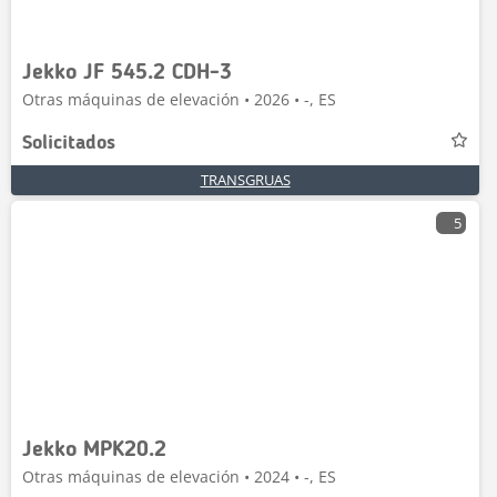
Jekko JF 545.2 CDH-3
Otras máquinas de elevación • 2026 • -, ES
Solicitados
TRANSGRUAS
5
Jekko MPK20.2
Otras máquinas de elevación • 2024 • -, ES