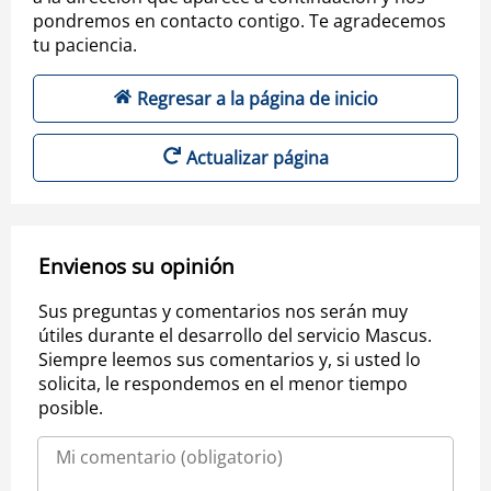
pondremos en contacto contigo. Te agradecemos
tu paciencia.
Regresar a la página de inicio
Actualizar página
Envienos su opinión
Sus preguntas y comentarios nos serán muy
útiles durante el desarrollo del servicio Mascus.
Siempre leemos sus comentarios y, si usted lo
solicita, le respondemos en el menor tiempo
posible.