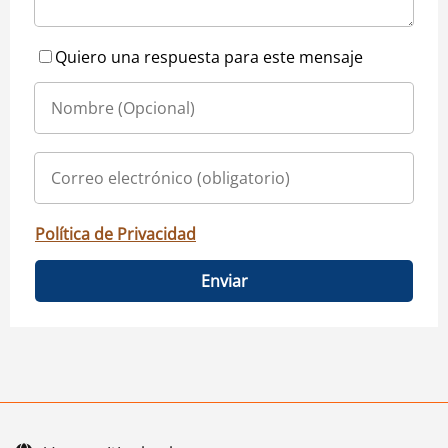
Quiero una respuesta para este mensaje
Política de Privacidad
Enviar