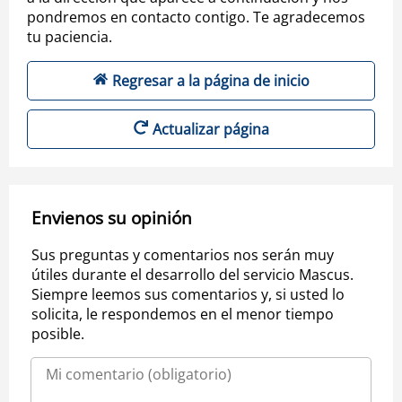
pondremos en contacto contigo. Te agradecemos
tu paciencia.
Regresar a la página de inicio
Actualizar página
Envienos su opinión
Sus preguntas y comentarios nos serán muy
útiles durante el desarrollo del servicio Mascus.
Siempre leemos sus comentarios y, si usted lo
solicita, le respondemos en el menor tiempo
posible.