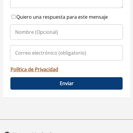
Quiero una respuesta para este mensaje
Política de Privacidad
Enviar