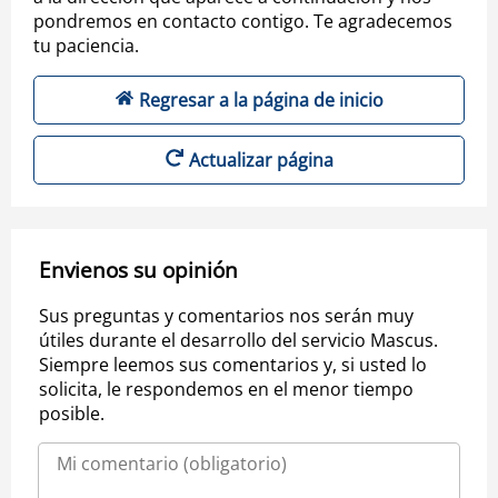
pondremos en contacto contigo. Te agradecemos
tu paciencia.
Regresar a la página de inicio
Actualizar página
Envienos su opinión
Sus preguntas y comentarios nos serán muy
útiles durante el desarrollo del servicio Mascus.
Siempre leemos sus comentarios y, si usted lo
solicita, le respondemos en el menor tiempo
posible.