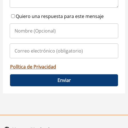
Quiero una respuesta para este mensaje
Política de Privacidad
Enviar