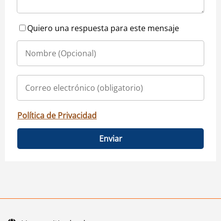
Quiero una respuesta para este mensaje
Política de Privacidad
Enviar