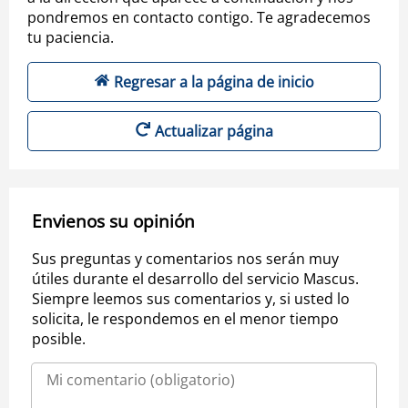
pondremos en contacto contigo. Te agradecemos
tu paciencia.
Regresar a la página de inicio
Actualizar página
Envienos su opinión
Sus preguntas y comentarios nos serán muy
útiles durante el desarrollo del servicio Mascus.
Siempre leemos sus comentarios y, si usted lo
solicita, le respondemos en el menor tiempo
posible.