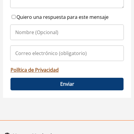
Quiero una respuesta para este mensaje
Política de Privacidad
Enviar