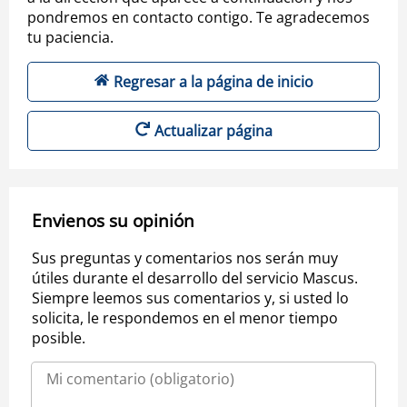
pondremos en contacto contigo. Te agradecemos
tu paciencia.
Regresar a la página de inicio
Actualizar página
Envienos su opinión
Sus preguntas y comentarios nos serán muy
útiles durante el desarrollo del servicio Mascus.
Siempre leemos sus comentarios y, si usted lo
solicita, le respondemos en el menor tiempo
posible.