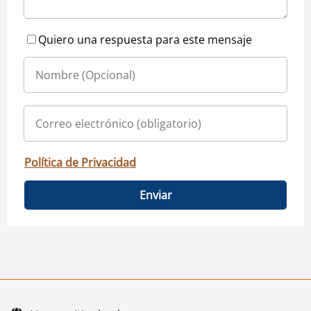
Quiero una respuesta para este mensaje
Política de Privacidad
Enviar