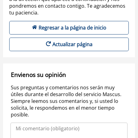
pondremos en contacto contigo. Te agradecemos
tu paciencia.
Regresar a la página de inicio
Actualizar página
Envienos su opinión
Sus preguntas y comentarios nos serán muy
útiles durante el desarrollo del servicio Mascus.
Siempre leemos sus comentarios y, si usted lo
solicita, le respondemos en el menor tiempo
posible.