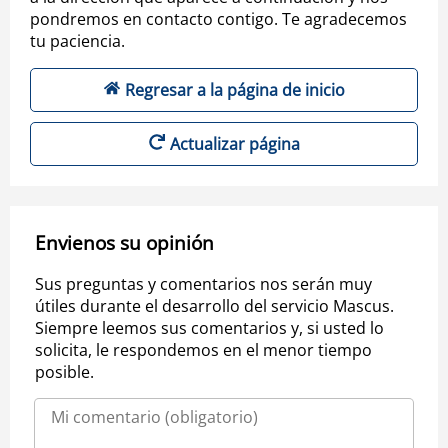
pondremos en contacto contigo. Te agradecemos
tu paciencia.
Regresar a la página de inicio
Actualizar página
Envienos su opinión
Sus preguntas y comentarios nos serán muy
útiles durante el desarrollo del servicio Mascus.
Siempre leemos sus comentarios y, si usted lo
solicita, le respondemos en el menor tiempo
posible.