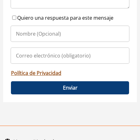
Quiero una respuesta para este mensaje
Política de Privacidad
Enviar