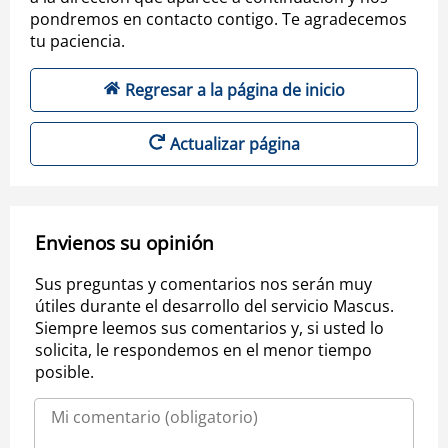
pondremos en contacto contigo. Te agradecemos
tu paciencia.
Regresar a la página de inicio
Actualizar página
Envienos su opinión
Sus preguntas y comentarios nos serán muy
útiles durante el desarrollo del servicio Mascus.
Siempre leemos sus comentarios y, si usted lo
solicita, le respondemos en el menor tiempo
posible.