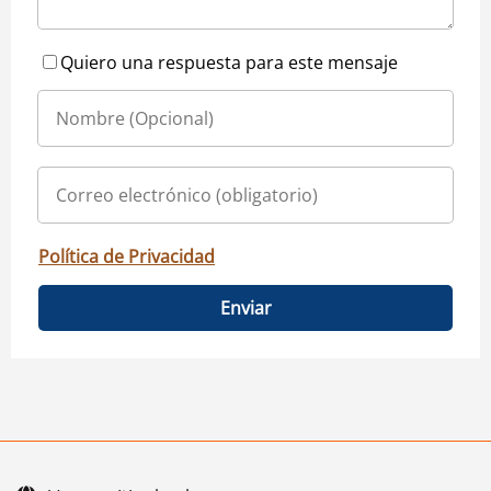
Quiero una respuesta para este mensaje
Política de Privacidad
Enviar