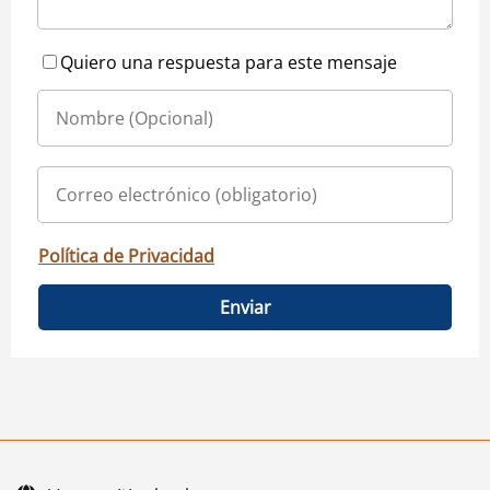
Quiero una respuesta para este mensaje
Política de Privacidad
Enviar