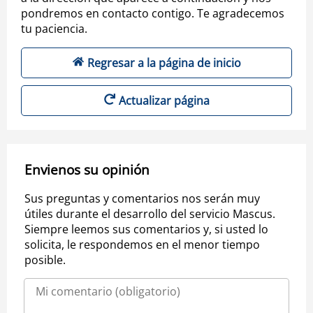
pondremos en contacto contigo. Te agradecemos
tu paciencia.
Regresar a la página de inicio
Actualizar página
Envienos su opinión
Sus preguntas y comentarios nos serán muy
útiles durante el desarrollo del servicio Mascus.
Siempre leemos sus comentarios y, si usted lo
solicita, le respondemos en el menor tiempo
posible.