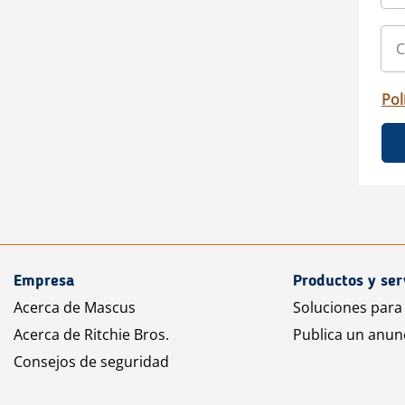
Pol
Empresa
Productos y ser
Acerca de Mascus
Soluciones para
Acerca de Ritchie Bros.
Publica un anun
Consejos de seguridad