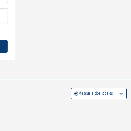
Mascus sitios locales