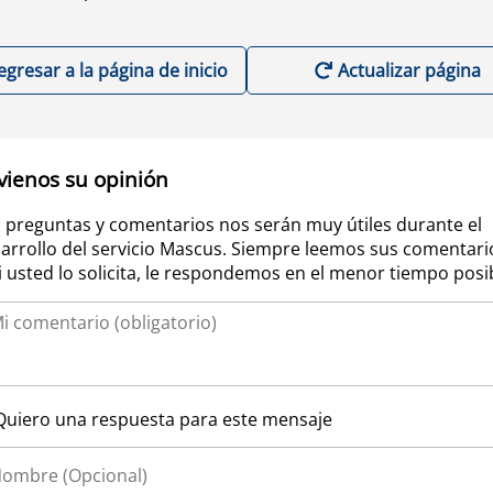
egresar a la página de inicio
Actualizar página
vienos su opinión
 preguntas y comentarios nos serán muy útiles durante el
arrollo del servicio Mascus. Siempre leemos sus comentari
si usted lo solicita, le respondemos en el menor tiempo posi
Quiero una respuesta para este mensaje