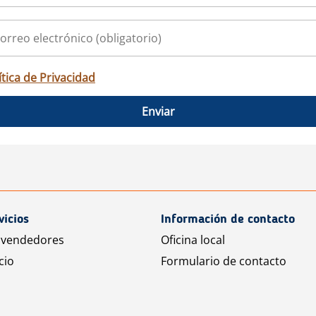
ítica de Privacidad
Enviar
vicios
Información de contacto
 vendedores
Oficina local
cio
Formulario de contacto