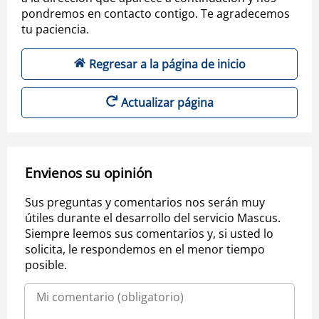
pondremos en contacto contigo. Te agradecemos
tu paciencia.
Regresar a la página de inicio
Actualizar página
Envienos su opinión
Sus preguntas y comentarios nos serán muy
útiles durante el desarrollo del servicio Mascus.
Siempre leemos sus comentarios y, si usted lo
solicita, le respondemos en el menor tiempo
posible.