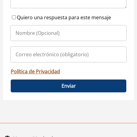
Quiero una respuesta para este mensaje
Política de Privacidad
Enviar