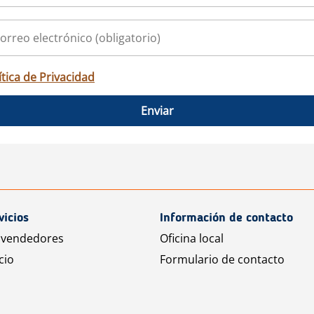
ítica de Privacidad
Enviar
vicios
Información de contacto
 vendedores
Oficina local
cio
Formulario de contacto