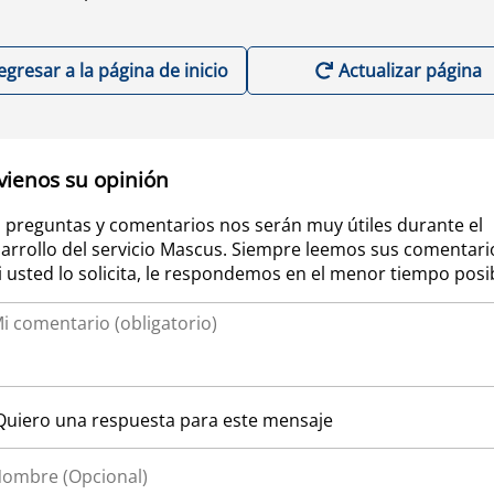
egresar a la página de inicio
Actualizar página
vienos su opinión
 preguntas y comentarios nos serán muy útiles durante el
arrollo del servicio Mascus. Siempre leemos sus comentari
si usted lo solicita, le respondemos en el menor tiempo posi
Quiero una respuesta para este mensaje