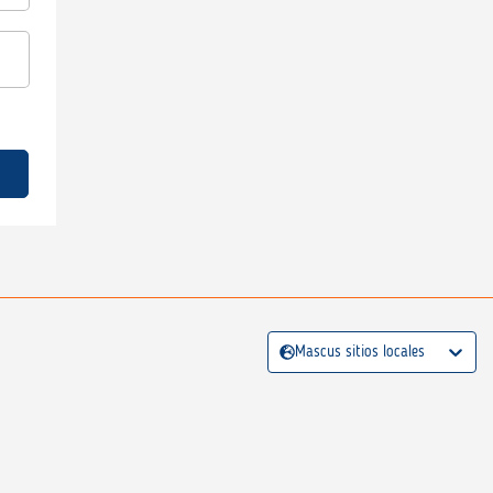
Mascus sitios locales