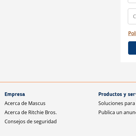
Pol
Empresa
Productos y ser
Acerca de Mascus
Soluciones para
Acerca de Ritchie Bros.
Publica un anun
Consejos de seguridad