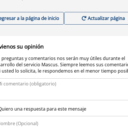
egresar a la página de inicio
Actualizar página
vienos su opinión
 preguntas y comentarios nos serán muy útiles durante el
arrollo del servicio Mascus. Siempre leemos sus comentari
si usted lo solicita, le respondemos en el menor tiempo posi
Quiero una respuesta para este mensaje