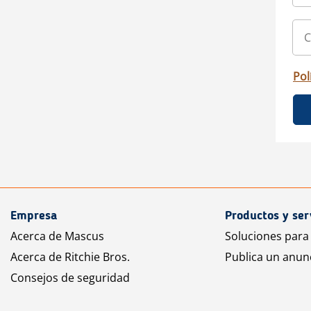
Pol
Empresa
Productos y ser
Acerca de Mascus
Soluciones para
Acerca de Ritchie Bros.
Publica un anun
Consejos de seguridad