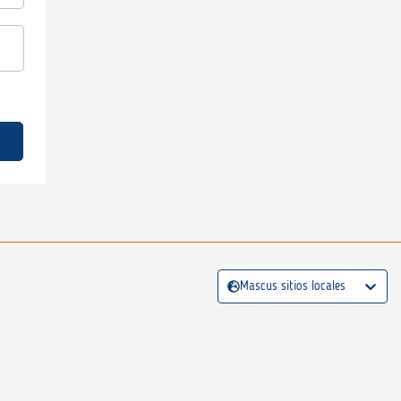
Mascus sitios locales