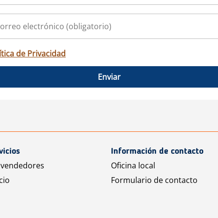
ítica de Privacidad
Enviar
vicios
Información de contacto
 vendedores
Oficina local
cio
Formulario de contacto