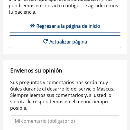
pondremos en contacto contigo. Te agradecemos
tu paciencia.
Regresar a la página de inicio
Actualizar página
Envienos su opinión
Sus preguntas y comentarios nos serán muy
útiles durante el desarrollo del servicio Mascus.
Siempre leemos sus comentarios y, si usted lo
solicita, le respondemos en el menor tiempo
posible.