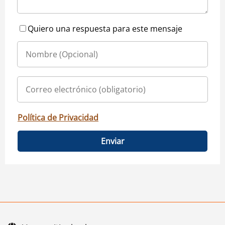
Quiero una respuesta para este mensaje
Política de Privacidad
Enviar