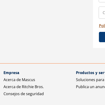
Pol
Empresa
Productos y ser
Acerca de Mascus
Soluciones para
Acerca de Ritchie Bros.
Publica un anun
Consejos de seguridad