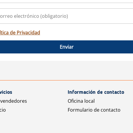
ítica de Privacidad
Enviar
vicios
Información de contacto
 vendedores
Oficina local
cio
Formulario de contacto