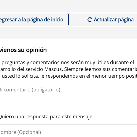
egresar a la página de inicio
Actualizar página
vienos su opinión
 preguntas y comentarios nos serán muy útiles durante el
arrollo del servicio Mascus. Siempre leemos sus comentari
si usted lo solicita, le respondemos en el menor tiempo posi
Quiero una respuesta para este mensaje