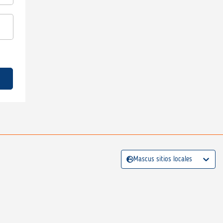
Mascus sitios locales