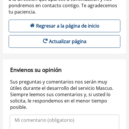
pondremos en contacto contigo. Te agradecemos
tu paciencia.
Regresar a la página de inicio
Actualizar página
Envienos su opinión
Sus preguntas y comentarios nos serán muy
útiles durante el desarrollo del servicio Mascus.
Siempre leemos sus comentarios y, si usted lo
solicita, le respondemos en el menor tiempo
posible.