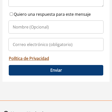
Quiero una respuesta para este mensaje
Política de Privacidad
Enviar