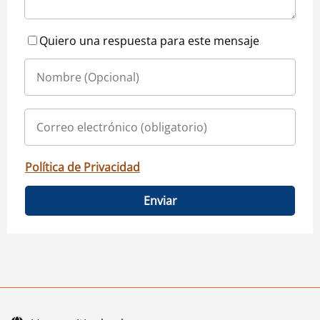
Quiero una respuesta para este mensaje
Política de Privacidad
Enviar