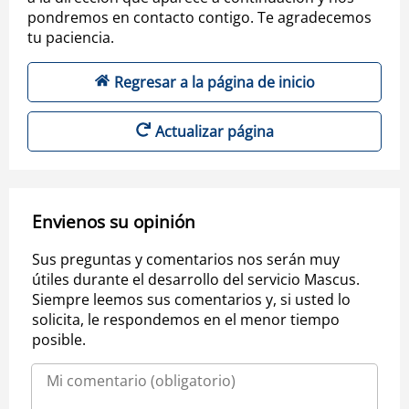
pondremos en contacto contigo. Te agradecemos
tu paciencia.
Regresar a la página de inicio
Actualizar página
Envienos su opinión
Sus preguntas y comentarios nos serán muy
útiles durante el desarrollo del servicio Mascus.
Siempre leemos sus comentarios y, si usted lo
solicita, le respondemos en el menor tiempo
posible.