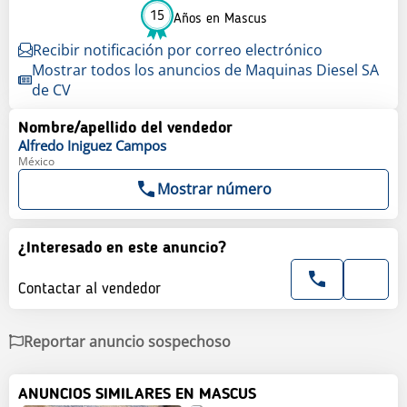
15
Años en Mascus
Recibir notificación por correo electrónico
Mostrar todos los anuncios de Maquinas Diesel SA
de CV
Nombre/apellido del vendedor
Alfredo
Iniguez Campos
México
Mostrar número
¿Interesado en este anuncio?
Contactar al vendedor
Reportar anuncio sospechoso
ANUNCIOS SIMILARES EN MASCUS