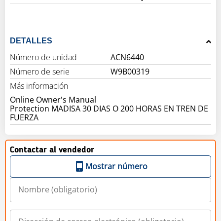
DETALLES
Número de unidad
ACN6440
Número de serie
W9B00319
Más información
Online Owner's Manual
Protection MADISA 30 DIAS O 200 HORAS EN TREN DE
FUERZA
Contactar al vendedor
Mostrar número