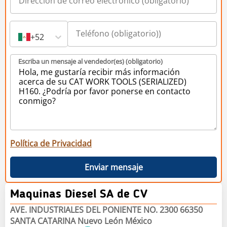
+52
Escriba un mensaje al vendedor(es) (obligatorio)
Política de Privacidad
Enviar mensaje
Maquinas Diesel SA de CV
AVE. INDUSTRIALES DEL PONIENTE NO. 2300 66350
SANTA CATARINA Nuevo León México