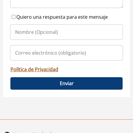
Quiero una respuesta para este mensaje
Política de Privacidad
Enviar