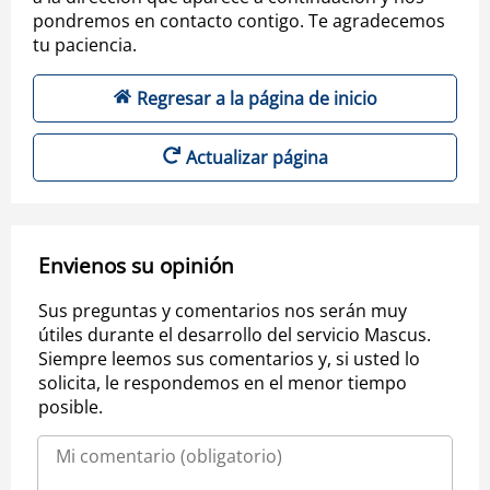
pondremos en contacto contigo. Te agradecemos
tu paciencia.
Regresar a la página de inicio
Actualizar página
Envienos su opinión
Sus preguntas y comentarios nos serán muy
útiles durante el desarrollo del servicio Mascus.
Siempre leemos sus comentarios y, si usted lo
solicita, le respondemos en el menor tiempo
posible.