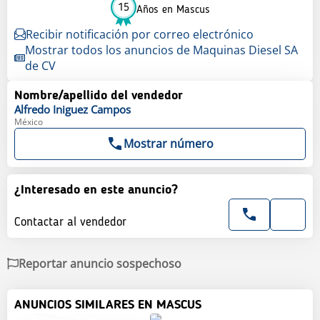
15
Años en Mascus
Recibir notificación por correo electrónico
Mostrar todos los anuncios de Maquinas Diesel SA
de CV
Nombre/apellido del vendedor
Alfredo
Iniguez Campos
México
Mostrar número
¿Interesado en este anuncio?
Contactar al vendedor
Reportar anuncio sospechoso
ANUNCIOS SIMILARES EN MASCUS