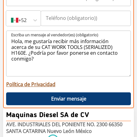
+52
Escriba un mensaje al vendedor(es) (obligatorio)
Política de Privacidad
Enviar mensaje
Maquinas Diesel SA de CV
AVE. INDUSTRIALES DEL PONIENTE NO. 2300 66350
SANTA CATARINA Nuevo León México