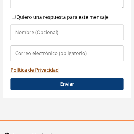
Quiero una respuesta para este mensaje
Política de Privacidad
Enviar