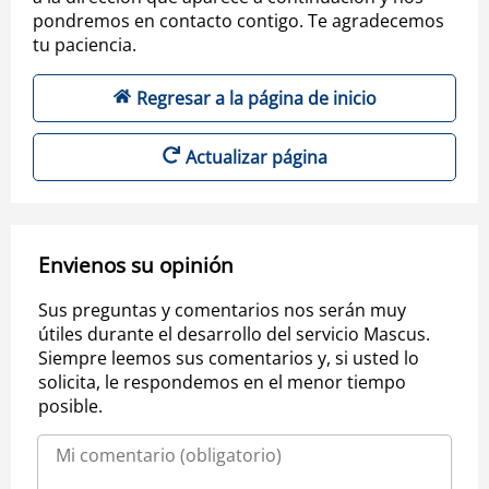
pondremos en contacto contigo. Te agradecemos
tu paciencia.
Regresar a la página de inicio
Actualizar página
Envienos su opinión
Sus preguntas y comentarios nos serán muy
útiles durante el desarrollo del servicio Mascus.
Siempre leemos sus comentarios y, si usted lo
solicita, le respondemos en el menor tiempo
posible.