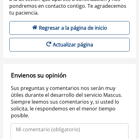
pondremos en contacto contigo. Te agradecemos
tu paciencia.
Regresar a la página de inicio
Actualizar página
Envienos su opinión
Sus preguntas y comentarios nos serán muy
útiles durante el desarrollo del servicio Mascus.
Siempre leemos sus comentarios y, si usted lo
solicita, le respondemos en el menor tiempo
posible.