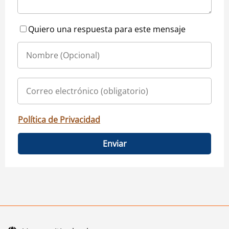
Quiero una respuesta para este mensaje
Política de Privacidad
Enviar