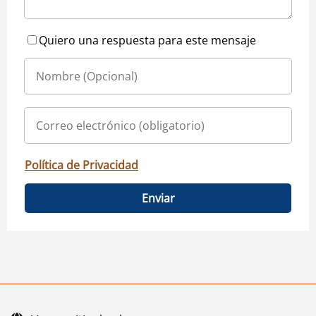
Quiero una respuesta para este mensaje
Política de Privacidad
Enviar