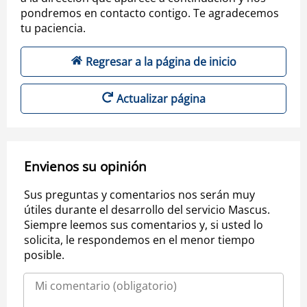
pondremos en contacto contigo. Te agradecemos
tu paciencia.
Regresar a la página de inicio
Actualizar página
Envienos su opinión
Sus preguntas y comentarios nos serán muy
útiles durante el desarrollo del servicio Mascus.
Siempre leemos sus comentarios y, si usted lo
solicita, le respondemos en el menor tiempo
posible.