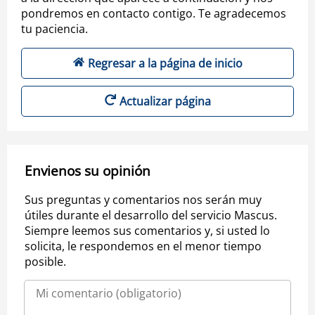
pondremos en contacto contigo. Te agradecemos
tu paciencia.
Regresar a la página de inicio
Actualizar página
Envienos su opinión
Sus preguntas y comentarios nos serán muy
útiles durante el desarrollo del servicio Mascus.
Siempre leemos sus comentarios y, si usted lo
solicita, le respondemos en el menor tiempo
posible.