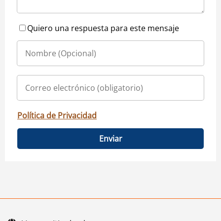
Quiero una respuesta para este mensaje
Política de Privacidad
Enviar