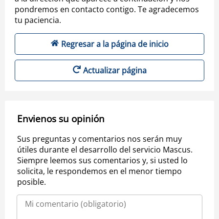
pondremos en contacto contigo. Te agradecemos
tu paciencia.
Regresar a la página de inicio
Actualizar página
Envienos su opinión
Sus preguntas y comentarios nos serán muy
útiles durante el desarrollo del servicio Mascus.
Siempre leemos sus comentarios y, si usted lo
solicita, le respondemos en el menor tiempo
posible.