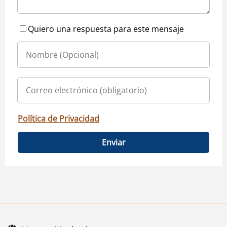
Quiero una respuesta para este mensaje
Política de Privacidad
Enviar