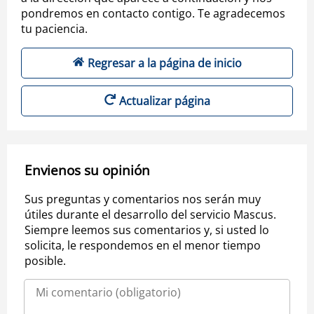
pondremos en contacto contigo. Te agradecemos
tu paciencia.
Regresar a la página de inicio
Actualizar página
Envienos su opinión
Sus preguntas y comentarios nos serán muy
útiles durante el desarrollo del servicio Mascus.
Siempre leemos sus comentarios y, si usted lo
solicita, le respondemos en el menor tiempo
posible.