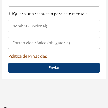
Quiero una respuesta para este mensaje
Política de Privacidad
Enviar